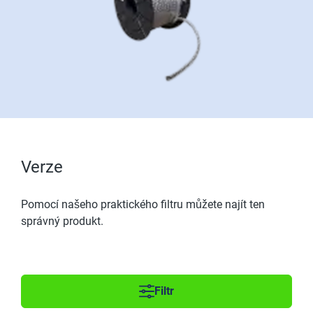
Verze
Pomocí našeho praktického filtru můžete najít ten
správný produkt.
Filtr