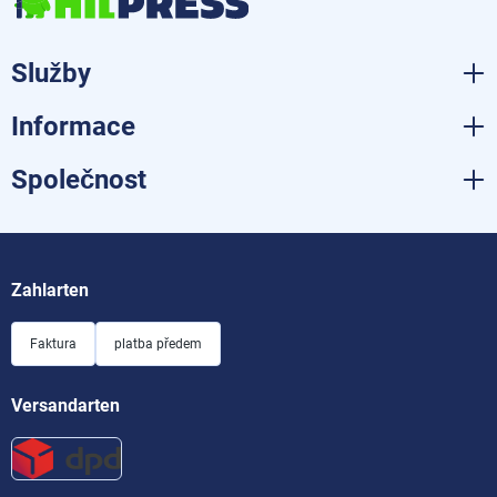
Služby
Informace
Společnost
Zahlarten
Faktura
platba předem
Versandarten