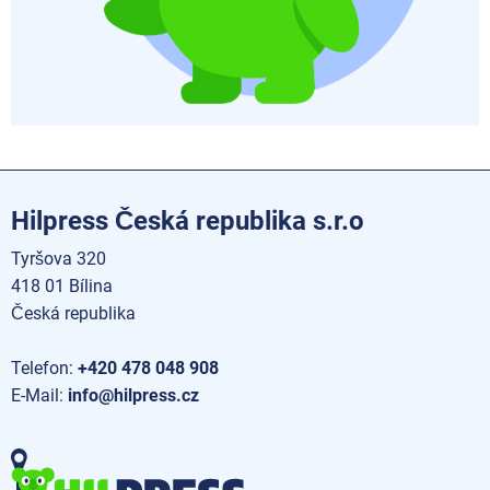
Hilpress Česká republika s.r.o
Tyršova 320
418 01 Bílina
Česká republika
Telefon:
+420 478 048 908
E-Mail:
info@hilpress.cz