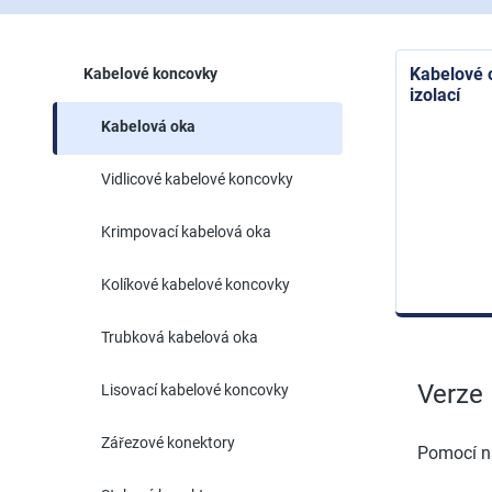
Kabelové 
Kabelové koncovky
izolací
Kabelová oka
Vidlicové kabelové koncovky
Krimpovací kabelová oka
Kolíkové kabelové koncovky
Trubková kabelová oka
Verze
Lisovací kabelové koncovky
Zářezové konektory
Pomocí na