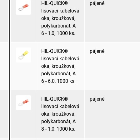
HIL-QUICK®
pájené
lisovací kabelová
oka, kroužková,
polykarbonát, A
6 - 1,0, 1000 ks.
HIL-QUICK®
pájené
lisovací kabelová
oka, kroužková,
polykarbonát, A
6 - 6.0, 1000 ks.
HIL-QUICK®
pájené
lisovací kabelová
oka, kroužková,
polykarbonát, A
8 - 1,0, 1000 ks.