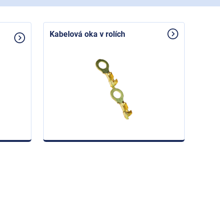
Kabelová oka v rolích