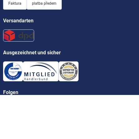
Faktura
platba předem
Versandarten
Ausgezeichnet und sicher
Folgen