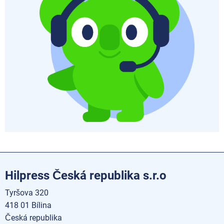
Hilpress Česká republika s.r.o
Tyršova 320
418 01 Bílina
Česká republika