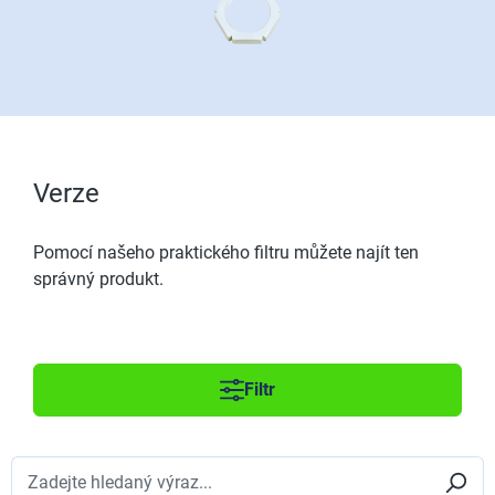
Verze
Pomocí našeho praktického filtru můžete najít ten
správný produkt.
Filtr