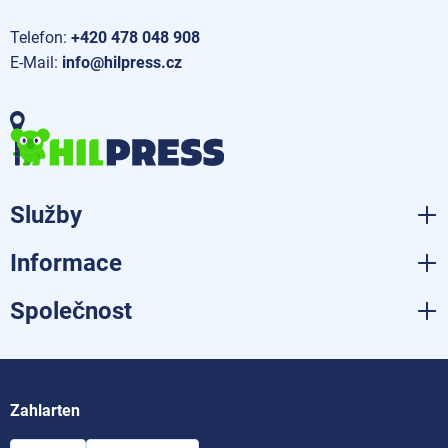
Telefon:
+420 478 048 908
E-Mail:
info@hilpress.cz
Služby
Informace
Společnost
Zahlarten