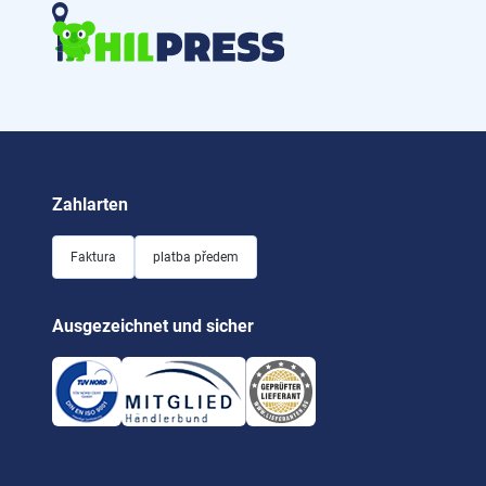
Zahlarten
Faktura
platba předem
Ausgezeichnet und sicher