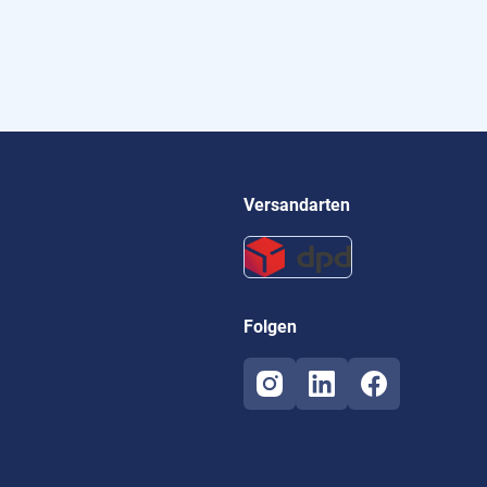
Versandarten
Folgen