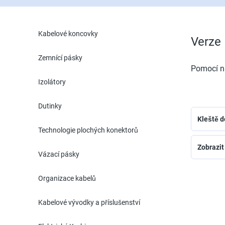
Kabelové koncovky
Verze
Zemnící pásky
Pomocí na
Izolátory
Dutinky
Kleště d
Technologie plochých konektorů
Zobrazit
Vázací pásky
Organizace kabelů
Kabelové vývodky a příslušenství