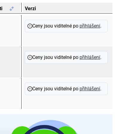
ti
Verzi
Ceny jsou viditelné po
přihlášení
.
Ceny jsou viditelné po
přihlášení
.
Ceny jsou viditelné po
přihlášení
.