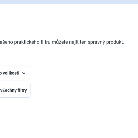
šeho praktického filtru můžete najít ten správný produkt.
o velikosti
 všechny filtry