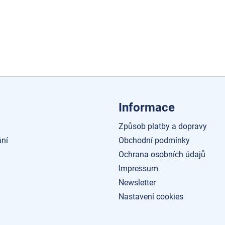
Informace
Způsob platby a dopravy
ní
Obchodní podmínky
Ochrana osobních údajů
Impressum
Newsletter
Nastavení cookies