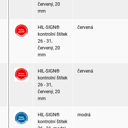
červený, 20
mm
HIL-SIGN®
červená
kontrolní štítek
26 - 31,
červený, 20
mm
HIL-SIGN®
červená
kontrolní štítek
26 - 31,
červený, 20
mm
HIL-SIGN®
modrá
kontrolní štítek