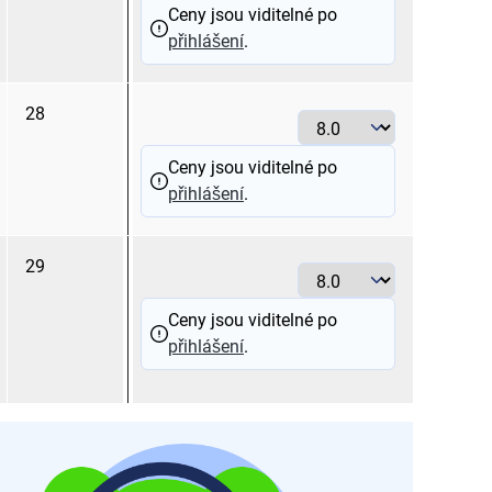
Ceny jsou viditelné po
přihlášení
.
28
8.0
Ceny jsou viditelné po
přihlášení
.
29
8.0
Ceny jsou viditelné po
přihlášení
.