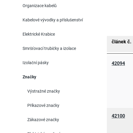
Organizace kabelů
Kabelové vývodky a příslušenství
Elektrické Krabice
článek č.
Smršťovací trubičky a izolace
Izolační pásky
42094
Značky
Výstražné značky
Příkazové značky
42100
Zákazové značky