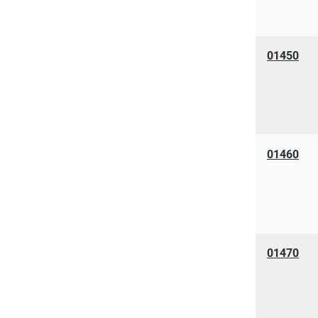
01450
01460
01470