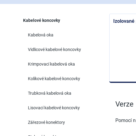
Kabelové koncovky
Izolované 
Kabelová oka
Vidlicové kabelové koncovky
Krimpovací kabelová oka
Kolíkové kabelové koncovky
Trubková kabelová oka
Verze
Lisovací kabelové koncovky
Pomocí na
Zářezové konektory