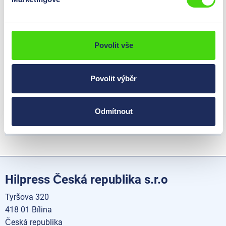
Povolit vše
Povolit výběr
Odmítnout
Hilpress Česká republika s.r.o
Tyršova 320
418 01 Bílina
Česká republika