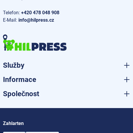
Telefon:
+420 478 048 908
E-Mail:
info@hilpress.cz
Služby
Informace
Společnost
Zahlarten