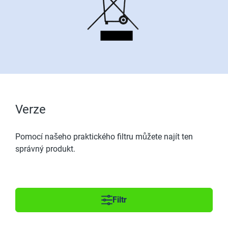
Verze
Pomocí našeho praktického filtru můžete najít ten
správný produkt.
Filtr