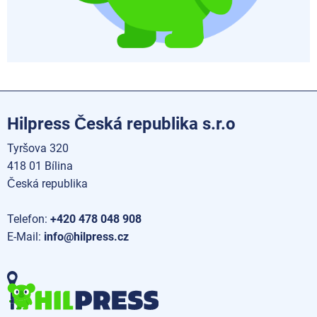
Hilpress Česká republika s.r.o
Tyršova 320
418 01 Bílina
Česká republika
Telefon:
+420 478 048 908
E-Mail:
info@hilpress.cz