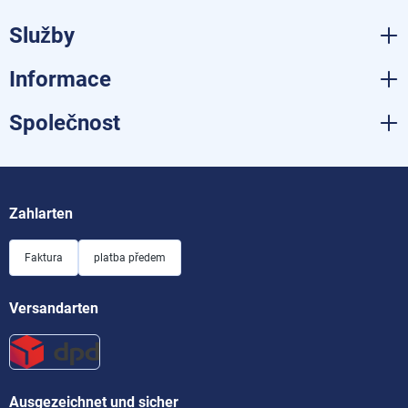
Služby
Informace
Společnost
Zahlarten
Faktura
platba předem
Versandarten
Ausgezeichnet und sicher