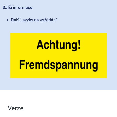
Další informace:
Další jazyky na vyžádání
Verze