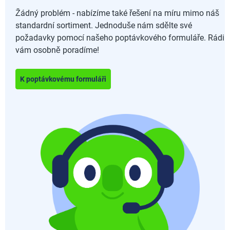
Žádný problém - nabízíme také řešení na míru mimo náš
standardní sortiment. Jednoduše nám sdělte své
požadavky pomocí našeho poptávkového formuláře. Rádi
vám osobně poradíme!
K poptávkovému formuláři