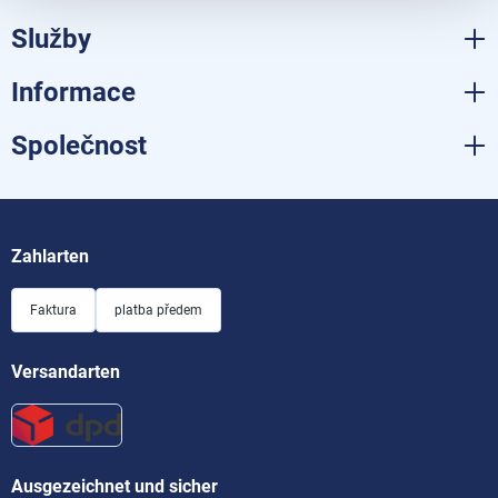
Služby
Informace
Společnost
Zahlarten
Faktura
platba předem
Versandarten
Ausgezeichnet und sicher