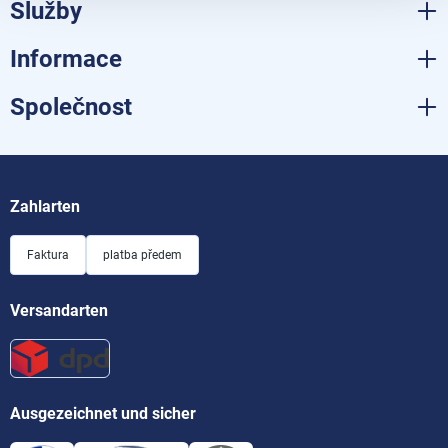
Služby
Informace
Společnost
Zahlarten
Faktura
platba předem
Versandarten
Ausgezeichnet und sicher