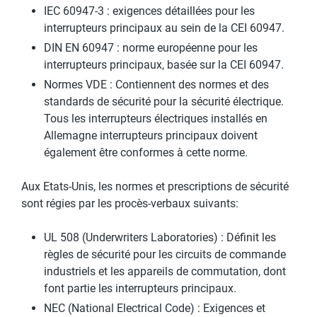
IEC 60947-3 : exigences détaillées pour les
interrupteurs principaux au sein de la CEI 60947.
DIN EN 60947 : norme européenne pour les
interrupteurs principaux, basée sur la CEI 60947.
Normes VDE : Contiennent des normes et des
standards de sécurité pour la sécurité électrique.
Tous les interrupteurs électriques installés en
Allemagne interrupteurs principaux doivent
également être conformes à cette norme.
Aux Etats-Unis, les normes et prescriptions de sécurité
sont régies par les procès-verbaux suivants:
UL 508 (Underwriters Laboratories) : Définit les
règles de sécurité pour les circuits de commande
industriels et les appareils de commutation, dont
font partie les interrupteurs principaux.
NEC (National Electrical Code) : Exigences et