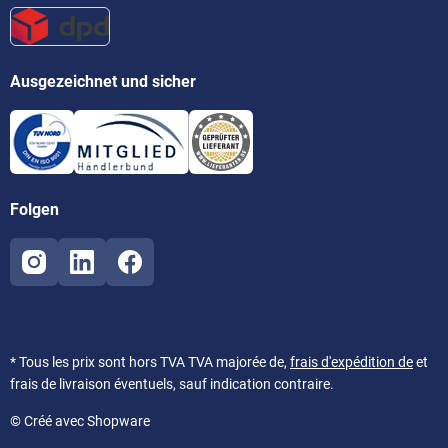
Ausgezeichnet und sicher
Folgen
* Tous les prix sont hors TVA TVA majorée de,
frais d'expédition de
et
frais de livraison éventuels, sauf indication contraire.
© Créé avec Shopware