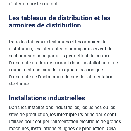
d'interrompre le courant.
Les tableaux de distribution et les
armoires de distribution
.
Dans les tableaux électriques et les armoires de
distribution, les interrupteurs principaux servent de
sectionneurs principaux. Ils permettent de couper
l'ensemble du flux de courant dans l'installation et de
couper certains circuits ou appareils sans que
l'ensemble de l'installation du site de l'alimentation
électrique.
Installations industrielles
Dans les installations industrielles, les usines ou les
sites de production, les interrupteurs principaux sont
utilisés pour couper l'alimentation électrique de grands
machines, installations et lignes de production. Cela