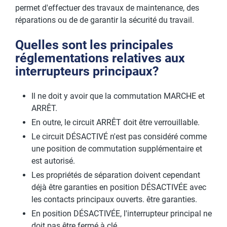
permet d'effectuer des travaux de maintenance, des
réparations ou de de garantir la sécurité du travail.
Quelles sont les principales
réglementations relatives aux
interrupteurs principaux?
Il ne doit y avoir que la commutation MARCHE et
ARRÊT.
En outre, le circuit ARRÊT doit être verrouillable.
Le circuit DÉSACTIVÉ n'est pas considéré comme
une position de commutation supplémentaire et
est autorisé.
Les propriétés de séparation doivent cependant
déjà être garanties en position DÉSACTIVÉE avec
les contacts principaux ouverts. être garanties.
En position DÉSACTIVÉE, l'interrupteur principal ne
doit pas être fermé à clé.