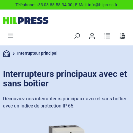
Téléphone:
+33 03.88.58.34.00
| E-Mail:
info@hilpress.fr
Interrupteur principal
Interrupteurs principaux avec et
sans boîtier
Découvrez nos interrupteurs principaux avec et sans boîtier
avec un indice de protection IP 65.