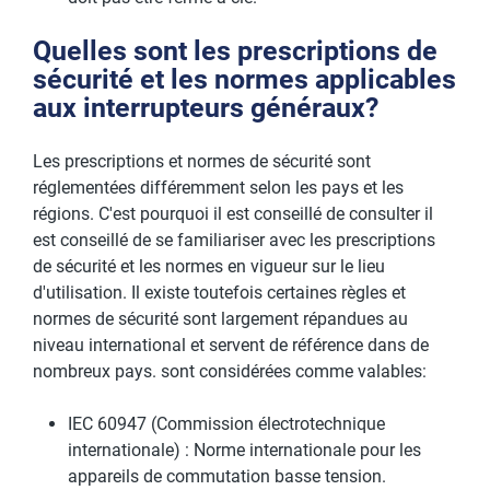
Quelles sont les prescriptions de
sécurité et les normes applicables
aux interrupteurs généraux?
Les prescriptions et normes de sécurité sont
réglementées différemment selon les pays et les
régions. C'est pourquoi il est conseillé de consulter il
est conseillé de se familiariser avec les prescriptions
de sécurité et les normes en vigueur sur le lieu
d'utilisation. Il existe toutefois certaines règles et
normes de sécurité sont largement répandues au
niveau international et servent de référence dans de
nombreux pays. sont considérées comme valables:
IEC 60947 (Commission électrotechnique
internationale) : Norme internationale pour les
appareils de commutation basse tension.