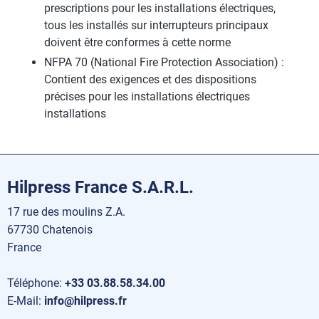
prescriptions pour les installations électriques,
tous les installés sur interrupteurs principaux
doivent être conformes à cette norme
NFPA 70 (National Fire Protection Association) :
Contient des exigences et des dispositions
précises pour les installations électriques
installations
Hilpress France S.A.R.L.
17 rue des moulins Z.A.
67730 Chatenois
France
Téléphone:
+33 03.88.58.34.00
E-Mail:
info@hilpress.fr