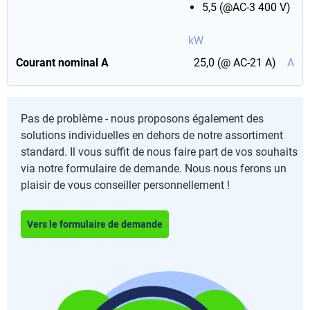
5,5 (@AC-3 400 V)
kW
Courant nominal A
25,0 (@ AC-21 A)
A
Pas de problème - nous proposons également des
solutions individuelles en dehors de notre assortiment
standard. Il vous suffit de nous faire part de vos souhaits
via notre formulaire de demande. Nous nous ferons un
plaisir de vous conseiller personnellement !
Vers le formulaire de demande