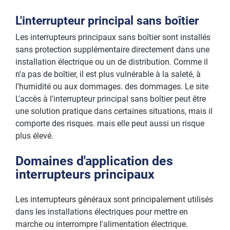
L'interrupteur principal sans boîtier
Les interrupteurs principaux sans boîtier sont installés
sans protection supplémentaire directement dans une
installation électrique ou un de distribution. Comme il
n'a pas de boîtier, il est plus vulnérable à la saleté, à
l'humidité ou aux dommages. des dommages. Le site
L'accès à l'interrupteur principal sans boîtier peut être
une solution pratique dans certaines situations, mais il
comporte des risques. mais elle peut aussi un risque
plus élevé.
Domaines d'application des
interrupteurs principaux
Les interrupteurs généraux sont principalement utilisés
dans les installations électriques pour mettre en
marche ou interrompre l'alimentation électrique.