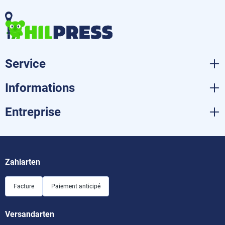
Service
Informations
Entreprise
Zahlarten
Facture
Paiement anticipé
Versandarten