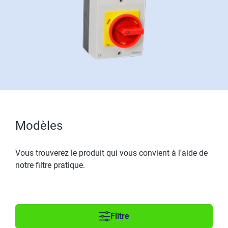
Modèles
Vous trouverez le produit qui vous convient à l'aide de
notre filtre pratique.
Filtre